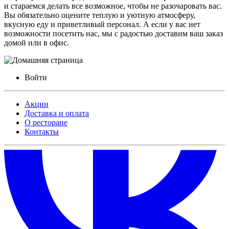
и стараемся делать все возможное, чтобы не разочаровать вас.
Вы обязательно оцените теплую и уютную атмосферу,
вкусную еду и приветливый персонал. А если у вас нет
возможности посетить нас, мы с радостью доставим ваш заказ
домой или в офис.
Войти
Акции
Доставка и оплата
О ресторане
Контакты