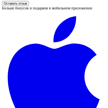
Оставить отзыв
Больше бонусов и подарков в мобильном приложении