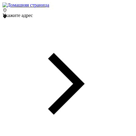
Укажите адрес