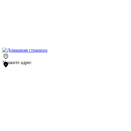
Укажите адрес