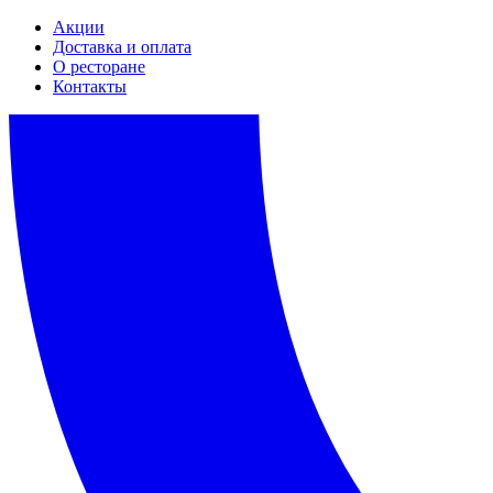
Акции
Доставка и оплата
О ресторане
Контакты