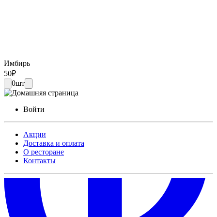
Имбирь
50
₽
0
шт
Войти
Акции
Доставка и оплата
О ресторане
Контакты