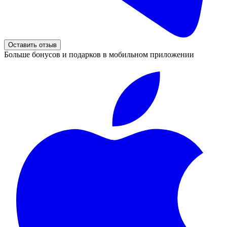
Оставить отзыв
Больше бонусов и подарков в мобильном приложении