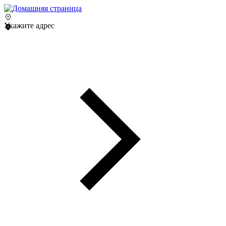
Укажите адрес