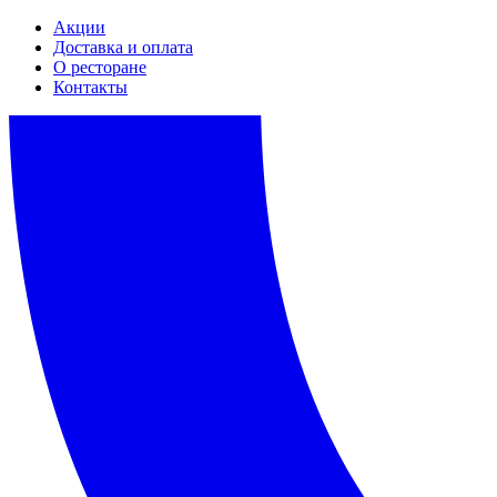
Акции
Доставка и оплата
О ресторане
Контакты