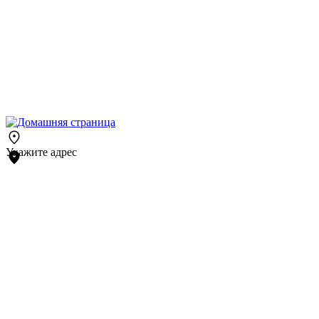
Укажите адрес