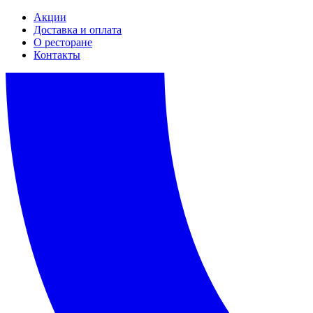
Акции
Доставка и оплата
О ресторане
Контакты