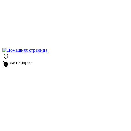
Укажите адрес