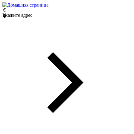
Укажите адрес