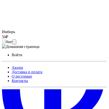
Имбирь
50
₽
0
шт
Войти
Акции
Доставка и оплата
О ресторане
Контакты