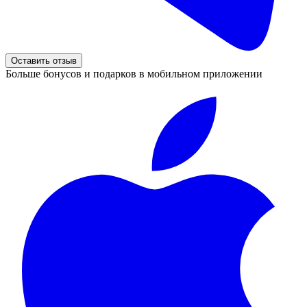
Оставить отзыв
Больше бонусов и подарков в мобильном приложении