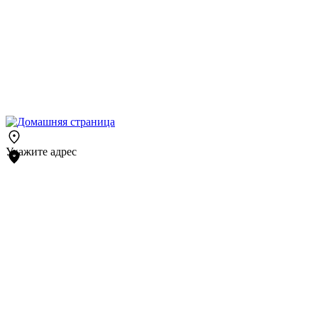
Укажите адрес