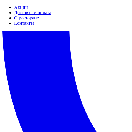
Акции
Доставка и оплата
О ресторане
Контакты