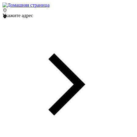
Укажите адрес