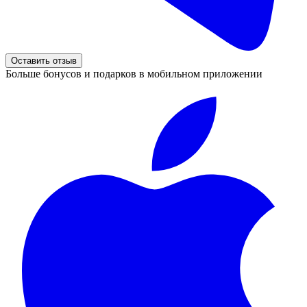
Оставить отзыв
Больше бонусов и подарков в мобильном приложении