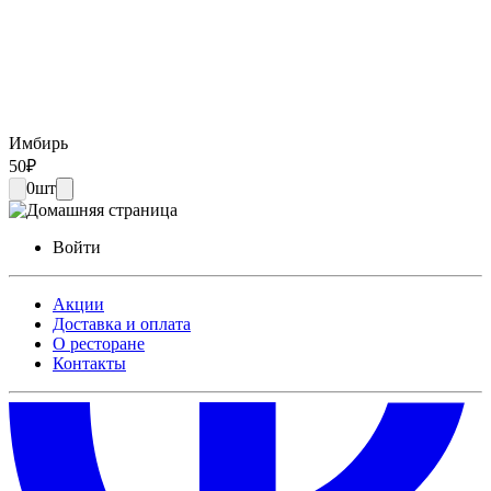
Имбирь
50
₽
0
шт
Войти
Акции
Доставка и оплата
О ресторане
Контакты