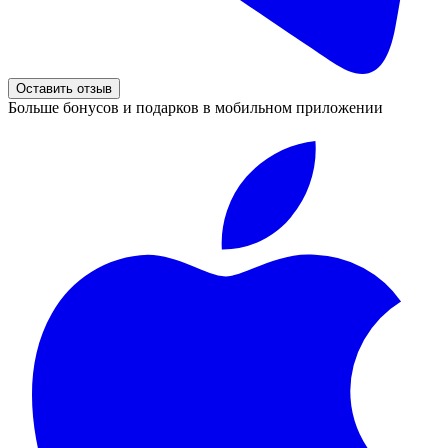
Оставить отзыв
Больше бонусов и подарков в мобильном приложении