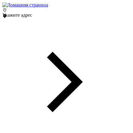
Укажите адрес