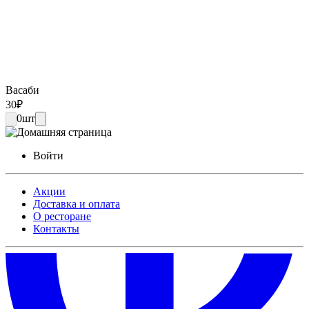
Васаби
30
₽
0
шт
Войти
Акции
Доставка и оплата
О ресторане
Контакты