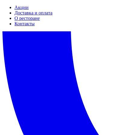
Акции
Доставка и оплата
О ресторане
Контакты