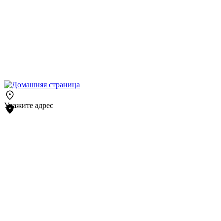
Укажите адрес