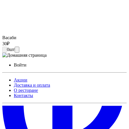
Васаби
30
₽
0
шт
Войти
Акции
Доставка и оплата
О ресторане
Контакты