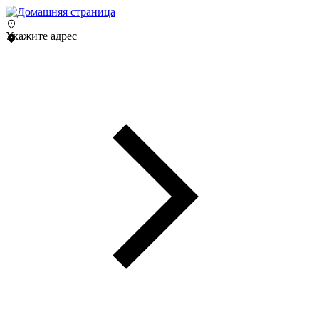
Укажите адрес