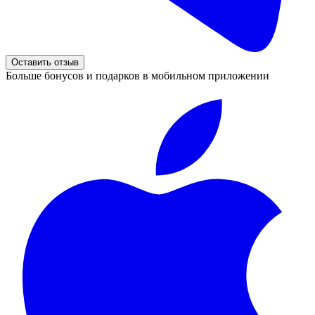
Оставить отзыв
Больше бонусов и подарков в мобильном приложении