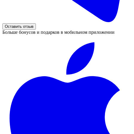
Оставить отзыв
Больше бонусов и подарков в мобильном приложении