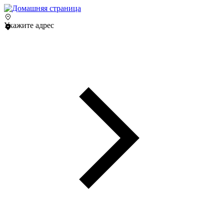
Укажите адрес