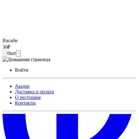
Васаби
30
₽
0
шт
Войти
Акции
Доставка и оплата
О ресторане
Контакты