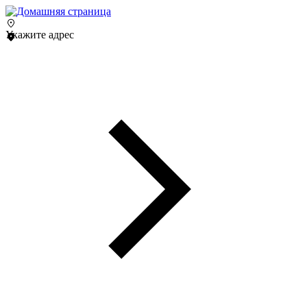
Укажите адрес