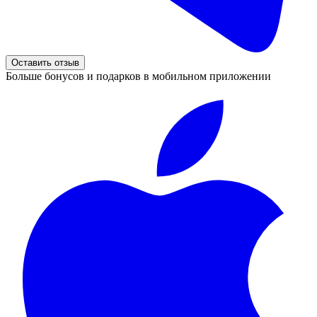
Оставить отзыв
Больше бонусов и подарков в мобильном приложении