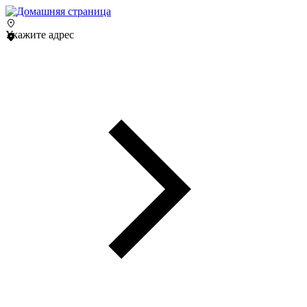
Укажите адрес