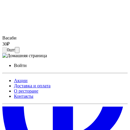
Васаби
30
₽
0
шт
Войти
Акции
Доставка и оплата
О ресторане
Контакты