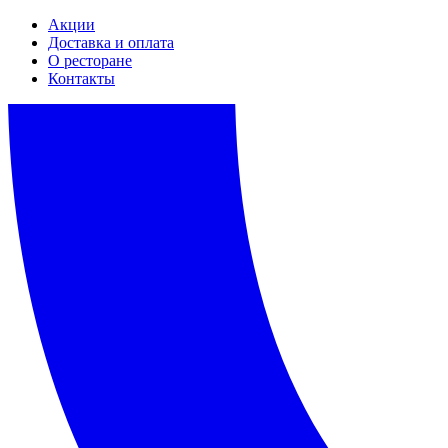
Акции
Доставка и оплата
О ресторане
Контакты