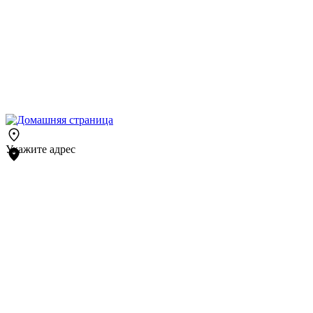
Укажите адрес