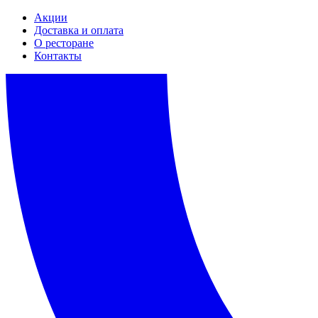
Акции
Доставка и оплата
О ресторане
Контакты