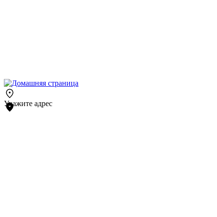
Укажите адрес