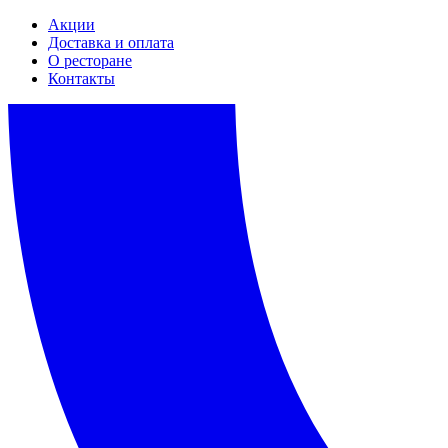
Акции
Доставка и оплата
О ресторане
Контакты