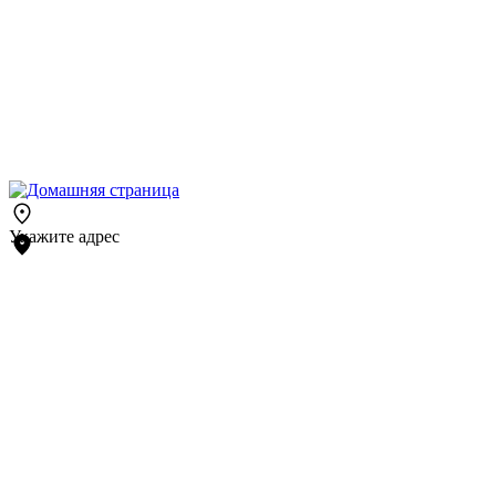
Укажите адрес