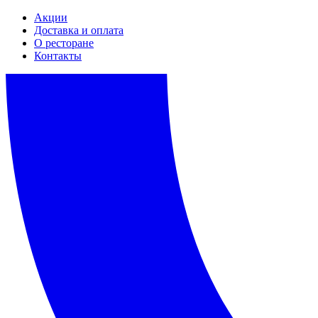
Акции
Доставка и оплата
О ресторане
Контакты