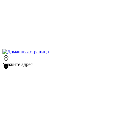
Укажите адрес