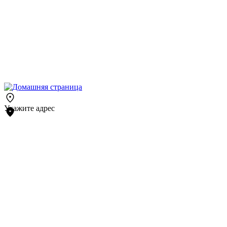
Укажите адрес