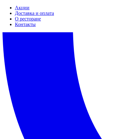
Акции
Доставка и оплата
О ресторане
Контакты